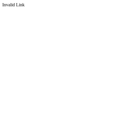
Invalid Link