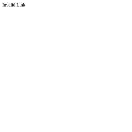
Invalid Link